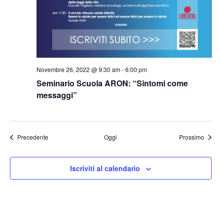
Novembre 26, 2022 @ 9:30 am
-
6:00 pm
Seminario Scuola ARON: “Sintomi come
messaggi”
Eventi
Eventi
Precedente
Oggi
Prossimo
Iscriviti al calendario