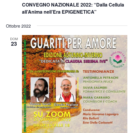
CONVEGNO NAZIONALE 2022: “Dalla Cellula
all’Anima nell’Era EPIGENETICA”
Ottobre 2022
DOM
23