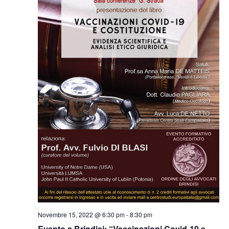
Novembre 15, 2022 @ 6:30 pm
-
8:30 pm
Evento a Brindisi: “Vaccinazioni Covid-19 e