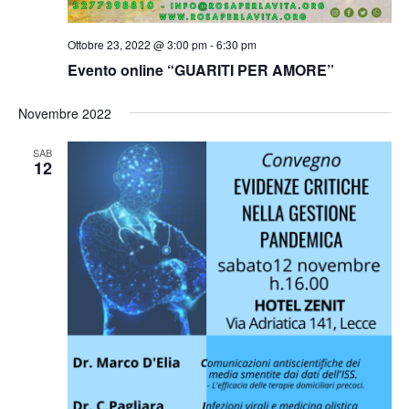
Ottobre 23, 2022 @ 3:00 pm
-
6:30 pm
Evento online “GUARITI PER AMORE”
Novembre 2022
SAB
12