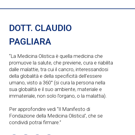
DOTT. CLAUDIO
PAGLIARA
“La Medicina Olistica è quella medicina che
promuove la salute, che previene, cura e riabilita
dalle malattie, tra cui il cancro, interessandosi
della globalità e della specificità dell’essere
umano, visto a 360° (si cura la persona nella
sua globalità e il suo ambiente, materiale e
immateriale, non solo l’organo, o la malattia).
Per approfondire vedi “Il Manifesto di
Fondazione della Medicina Olistica”, che se
condividi potrai firmare.”