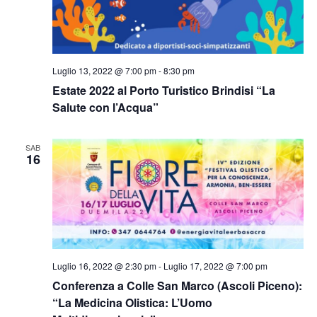
Luglio 13, 2022 @ 7:00 pm
-
8:30 pm
Estate 2022 al Porto Turistico Brindisi “La
Salute con l’Acqua”
SAB
16
Luglio 16, 2022 @ 2:30 pm
-
Luglio 17, 2022 @ 7:00 pm
Conferenza a Colle San Marco (Ascoli Piceno):
“La Medicina Olistica: L’Uomo