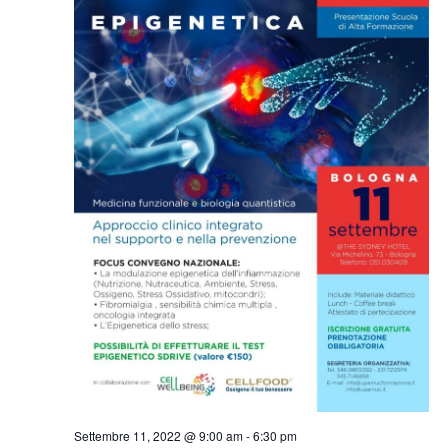
Settembre 11, 2022 @ 9:00 am
-
6:30 pm