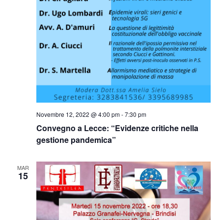
Novembre 12, 2022 @ 4:00 pm
-
7:30 pm
Convegno a Lecce: “Evidenze critiche nella
gestione pandemica”
MAR
15